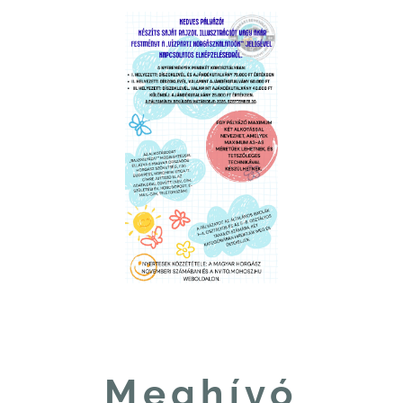
Meghívó