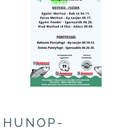
HUNOP-