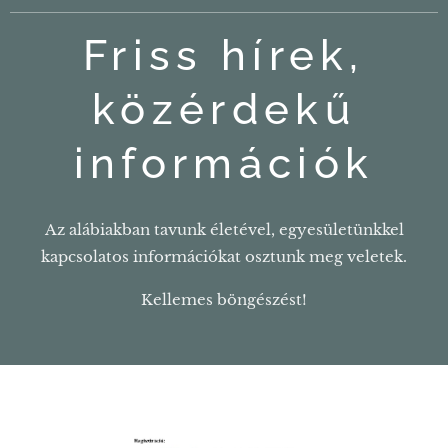
Friss hírek,
közérdekű
információk
Az alábiakban tavunk életével, egyesületünkkel
kapcsolatos információkat osztunk meg veletek.
Kellemes böngészést!