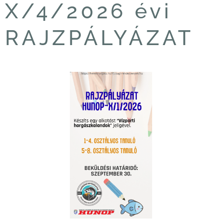
X/4/2026 évi
RAJZPÁLYÁZAT