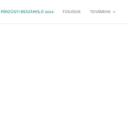
PÉNZÜGYI BESZÁMOLÓ 2020
FOGÁSOK
TOVÁBBIAK